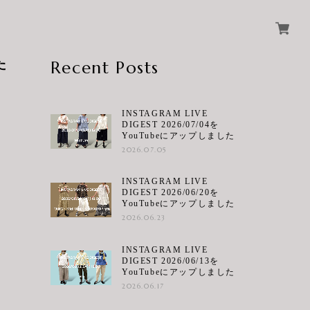
た
Recent Posts
INSTAGRAM LIVE
DIGEST 2026/07/04を
YouTubeにアップしました
2026.07.05
INSTAGRAM LIVE
DIGEST 2026/06/20を
YouTubeにアップしました
2026.06.23
INSTAGRAM LIVE
DIGEST 2026/06/13を
YouTubeにアップしました
2026.06.17