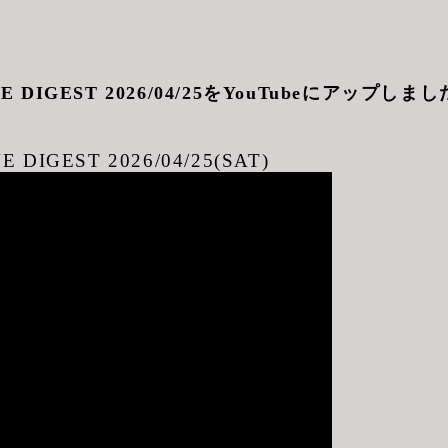
VE DIGEST 2026/04/25をYouTubeにアップしまし
E DIGEST 2026/04/25(SAT)