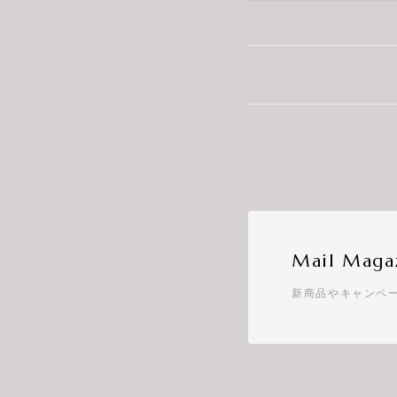
Mail Maga
新商品やキャンペ