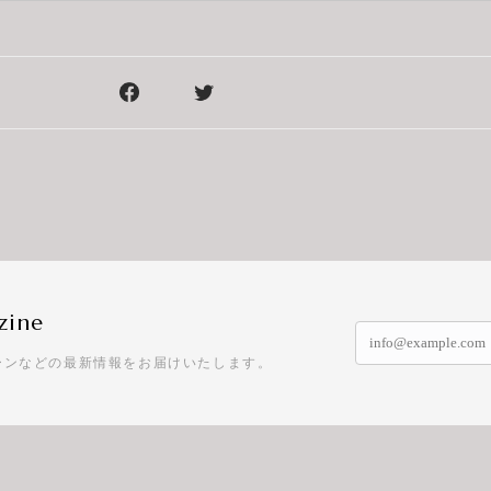
zine
ーンなどの最新情報をお届けいたします。