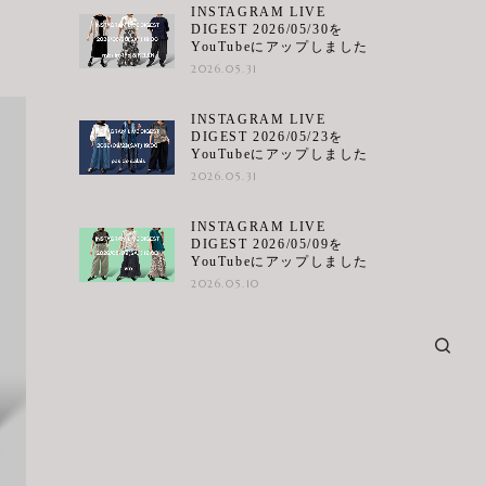
INSTAGRAM LIVE
DIGEST 2026/05/30を
YouTubeにアップしました
2026.05.31
INSTAGRAM LIVE
DIGEST 2026/05/23を
YouTubeにアップしました
2026.05.31
INSTAGRAM LIVE
DIGEST 2026/05/09を
YouTubeにアップしました
2026.05.10