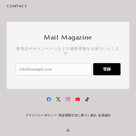
CONTACT
Mail Magazine
新商品やキャンペーンなどの最新情報をお届けいたしま
す。
登録
プライバシーポリシー
特定商取引法に基づく表記
会員規約