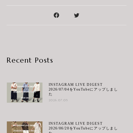
Recent Posts
INSTAGRAM LIVE DIGEST
2026/07/04をYouTubeにアップしまし
た
2026.07.05
INSTAGRAM LIVE DIGEST
2026/06/20をYouTubeにアップしまし