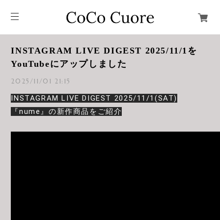
INSTAGRAM LIVE DIGEST 2025/11/1を
YouTubeにアップしました
2025/11/01 21:15
INSTAGRAM LIVE DIGEST 2025/11/1(SAT)
『nume』の新作商品をご紹介