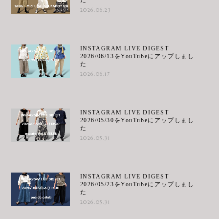
た
2026.06.23
INSTAGRAM LIVE DIGEST
2026/06/13をYouTubeにアップしまし
た
2026.06.17
INSTAGRAM LIVE DIGEST
2026/05/30をYouTubeにアップしまし
た
2026.05.31
INSTAGRAM LIVE DIGEST
2026/05/23をYouTubeにアップしまし
た
2026.05.31