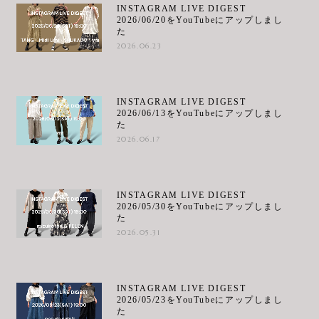
INSTAGRAM LIVE DIGEST
2026/06/20をYouTubeにアップしまし
た
2026.06.23
INSTAGRAM LIVE DIGEST
2026/06/13をYouTubeにアップしまし
た
2026.06.17
INSTAGRAM LIVE DIGEST
2026/05/30をYouTubeにアップしまし
た
2026.05.31
INSTAGRAM LIVE DIGEST
2026/05/23をYouTubeにアップしまし
た