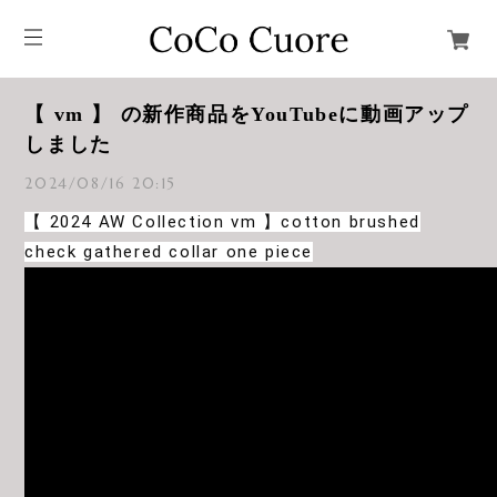
【 vm 】 の新作商品をYouTubeに動画アップ
しました
2024/08/16 20:15
【 2024 AW Collection vm 】cotton brushed
check gathered collar one piece