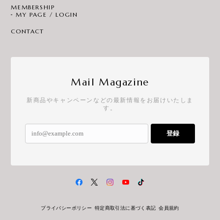
MEMBERSHIP
MY PAGE / LOGIN
CONTACT
Mail Magazine
新商品やキャンペーンなどの最新情報をお届けいたしま
す。
登録
プライバシーポリシー
特定商取引法に基づく表記
会員規約