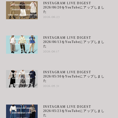
INSTAGRAM LIVE DIGEST
2026/06/20をYouTubeにアップしまし
た
2026.06.23
INSTAGRAM LIVE DIGEST
2026/06/13をYouTubeにアップしまし
た
2026.06.17
INSTAGRAM LIVE DIGEST
2026/05/30をYouTubeにアップしまし
た
2026.05.31
INSTAGRAM LIVE DIGEST
2026/05/23をYouTubeにアップしまし
た