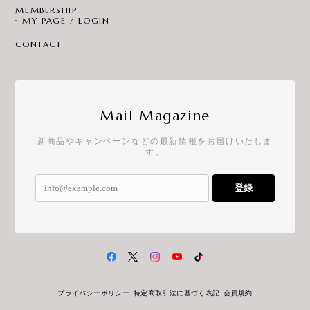
MEMBERSHIP
MY PAGE / LOGIN
CONTACT
Mail Magazine
新商品やキャンペーンなどの最新情報をお届けいたしま
す。
登録
プライバシーポリシー
特定商取引法に基づく表記
会員規約