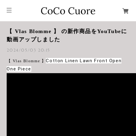
【 Vlas Blomme 】 の新作商品をYouTubeに
動画アップしました
2024/05/03 20:15
Cotton Linen Lawn Front Open
【 Vlas Blomme 】
One Piece