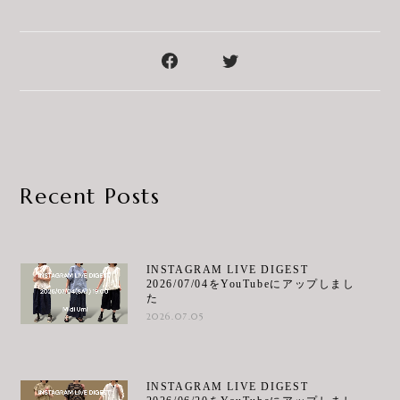
Recent Posts
INSTAGRAM LIVE DIGEST
2026/07/04をYouTubeにアップしまし
た
2026.07.05
INSTAGRAM LIVE DIGEST