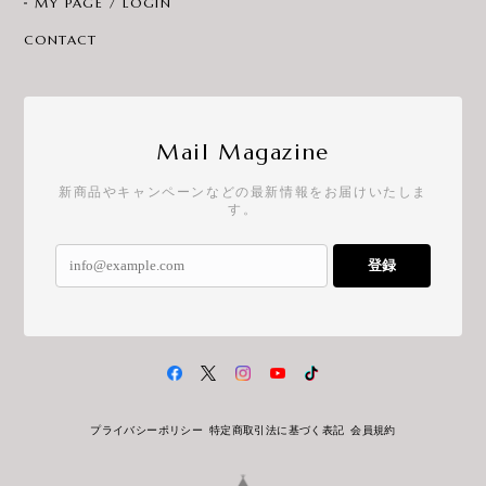
MY PAGE / LOGIN
CONTACT
Mail Magazine
新商品やキャンペーンなどの最新情報をお届けいたしま
す。
登録
プライバシーポリシー
特定商取引法に基づく表記
会員規約