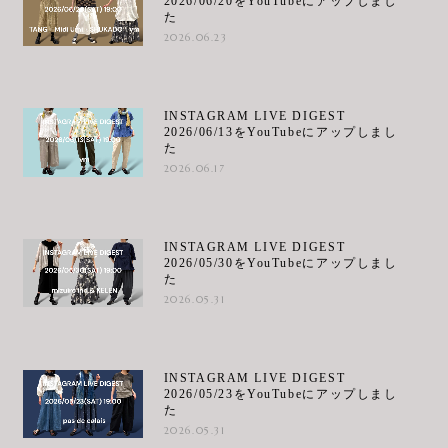
2026/06/20をYouTubeにアップしまし
た
2026.06.23
INSTAGRAM LIVE DIGEST
2026/06/13をYouTubeにアップしまし
た
2026.06.17
INSTAGRAM LIVE DIGEST
2026/05/30をYouTubeにアップしまし
た
2026.05.31
INSTAGRAM LIVE DIGEST
2026/05/23をYouTubeにアップしまし
た
2026.05.31