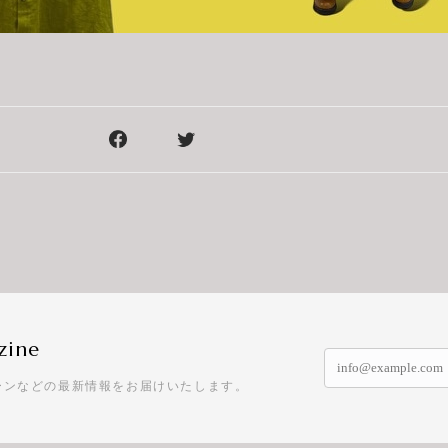
zine
ーンなどの最新情報をお届けいたします。