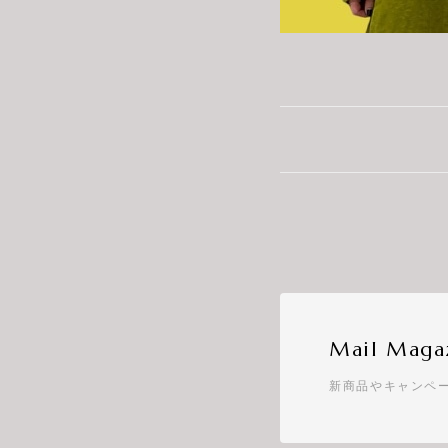
Mail Maga
新商品やキャンペ