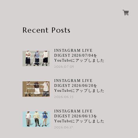
Recent Posts
INSTAGRAM LIVE
DIGEST 2026/07/04を
YouTubeにアップしました
2026.07.05
INSTAGRAM LIVE
DIGEST 2026/06/20を
YouTubeにアップしました
2026.06.23
INSTAGRAM LIVE
DIGEST 2026/06/13を
YouTubeにアップしました
2026.06.17