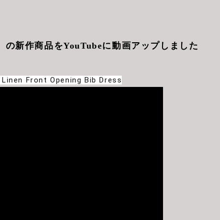
me 】 の新作商品をYouTubeに動画アップしました
 Linen Front Opening Bib Dress