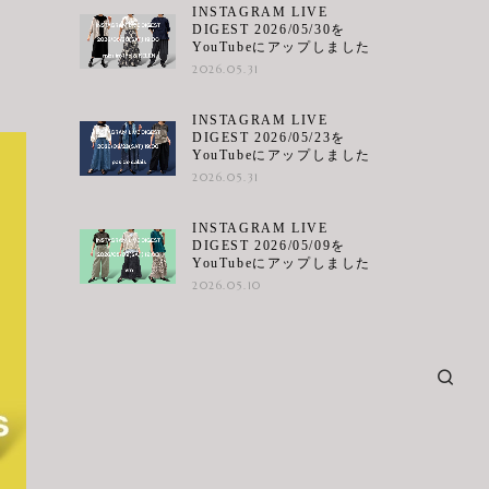
INSTAGRAM LIVE
DIGEST 2026/05/30を
YouTubeにアップしました
2026.05.31
INSTAGRAM LIVE
DIGEST 2026/05/23を
YouTubeにアップしました
2026.05.31
INSTAGRAM LIVE
DIGEST 2026/05/09を
YouTubeにアップしました
2026.05.10