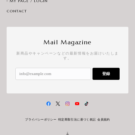
MY PAGE / LOGIN
CONTACT
Mail Magazine
新商品やキャンペーンなどの最新情報をお届けいたしま
す。
登録
プライバシーポリシー
特定商取引法に基づく表記
会員規約