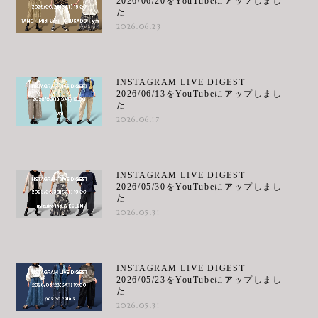
2026/06/20をYouTubeにアップしまし
た
2026.06.23
INSTAGRAM LIVE DIGEST
2026/06/13をYouTubeにアップしまし
た
2026.06.17
INSTAGRAM LIVE DIGEST
2026/05/30をYouTubeにアップしまし
た
2026.05.31
INSTAGRAM LIVE DIGEST
2026/05/23をYouTubeにアップしまし
た
2026.05.31