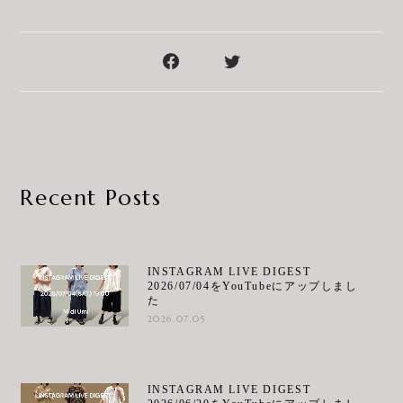
Recent Posts
INSTAGRAM LIVE DIGEST
2026/07/04をYouTubeにアップしまし
た
2026.07.05
INSTAGRAM LIVE DIGEST