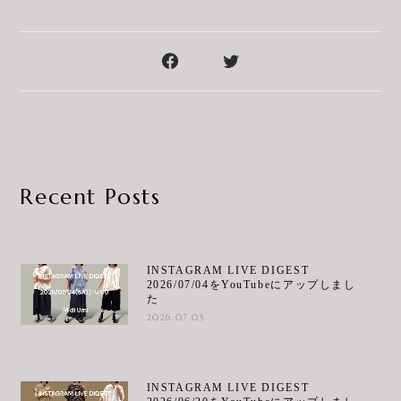
Recent Posts
INSTAGRAM LIVE DIGEST
2026/07/04をYouTubeにアップしまし
た
2026.07.05
INSTAGRAM LIVE DIGEST