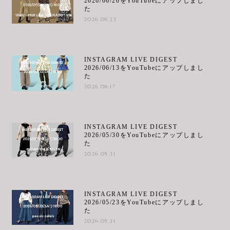
2026/06/20をYouTubeにアップしまし
た
2026.06.23
INSTAGRAM LIVE DIGEST
2026/06/13をYouTubeにアップしまし
た
2026.06.17
INSTAGRAM LIVE DIGEST
2026/05/30をYouTubeにアップしまし
た
2026.05.31
INSTAGRAM LIVE DIGEST
2026/05/23をYouTubeにアップしまし
た
2026.05.31