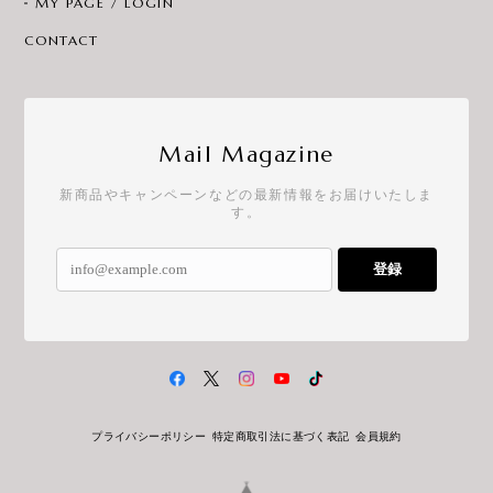
MY PAGE / LOGIN
CONTACT
Mail Magazine
新商品やキャンペーンなどの最新情報をお届けいたしま
す。
登録
プライバシーポリシー
特定商取引法に基づく表記
会員規約