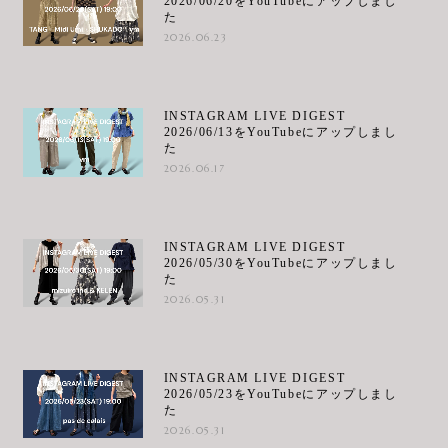
2026/06/20をYouTubeにアップしまし
た
2026.06.23
INSTAGRAM LIVE DIGEST
2026/06/13をYouTubeにアップしまし
た
2026.06.17
INSTAGRAM LIVE DIGEST
2026/05/30をYouTubeにアップしまし
た
2026.05.31
INSTAGRAM LIVE DIGEST
2026/05/23をYouTubeにアップしまし
た
2026.05.31