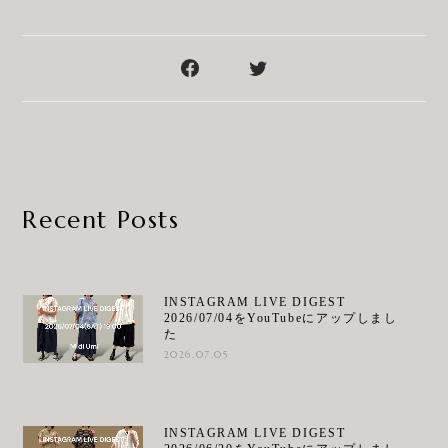
Recent Posts
INSTAGRAM LIVE DIGEST
2026/07/04をYouTubeにアップしまし
た
2026.07.05
INSTAGRAM LIVE DIGEST