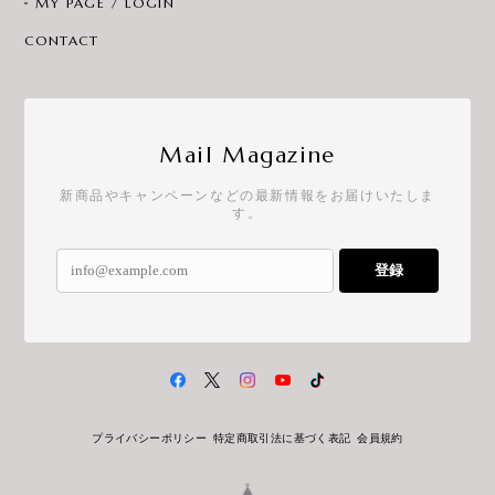
MY PAGE / LOGIN
CONTACT
Mail Magazine
新商品やキャンペーンなどの最新情報をお届けいたしま
す。
登録
プライバシーポリシー
特定商取引法に基づく表記
会員規約