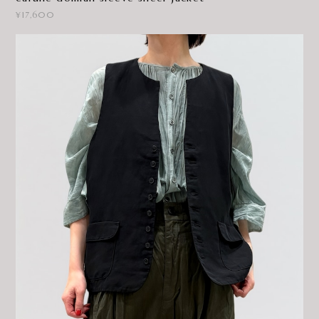
¥17,600