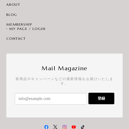
ABOUT
BLOG
MEMBERSHIP
MY PAGE / LOGIN
CONTACT
Mail Magazine
新商品やキャンペーンなどの最新情報をお届けいたしま
す。
登録