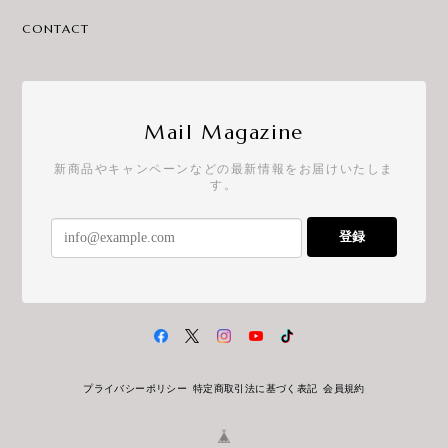
CONTACT
Mail Magazine
新商品やキャンペーンなどの最新情報をお届けいたしま
す。
登録
プライバシーポリシー
特定商取引法に基づく表記
会員規約