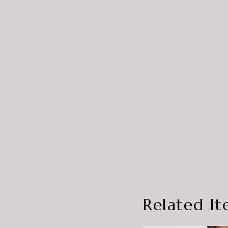
Related It