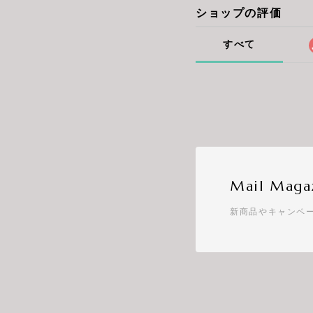
ショップの評価
すべて
Mail Maga
新商品やキャンペ