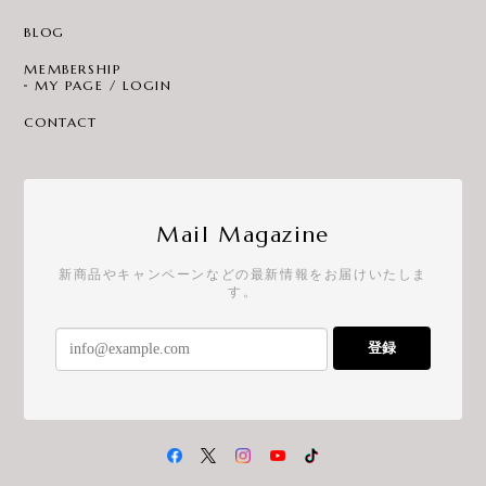
BLOG
MEMBERSHIP
MY PAGE / LOGIN
CONTACT
Mail Magazine
新商品やキャンペーンなどの最新情報をお届けいたしま
す。
登録