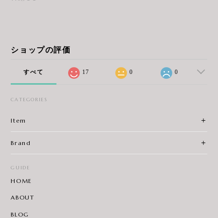
ショップの評価
すべて
17
0
0
CATEGORIES
Item
Brand
GUIDE
HOME
ABOUT
BLOG