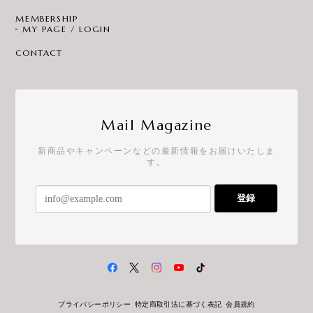
MEMBERSHIP
MY PAGE / LOGIN
CONTACT
Mail Magazine
新商品やキャンペーンなどの最新情報をお届けいたしま
す。
登録
プライバシーポリシー
特定商取引法に基づく表記
会員規約