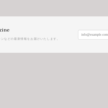
zine
ーンなどの最新情報をお届けいたします。