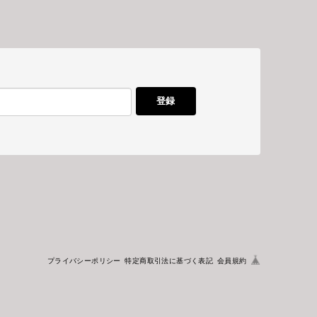
登録
プライバシーポリシー
特定商取引法に基づく表記
会員規約