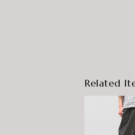
Related It