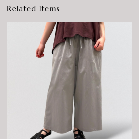
Related Items