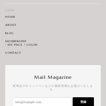
GUIDE
HOME
ABOUT
BLOG
MEMBERSHIP
MY PAGE / LOGIN
CONTACT
Mail Magazine
新商品やキャンペーンなどの最新情報をお届けいたしま
す。
登録