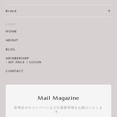
Brand
GUIDE
HOME
ABOUT
BLOG
MEMBERSHIP
MY PAGE / LOGIN
CONTACT
Mail Magazine
新商品やキャンペーンなどの最新情報をお届けいたしま
す。