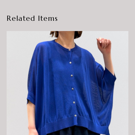
Related Items