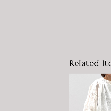
Related It