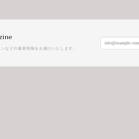
zine
ーンなどの最新情報をお届けいたします。