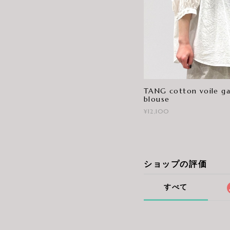
TANG cotton voile ga
blouse
¥12,100
ショップの評価
すべて