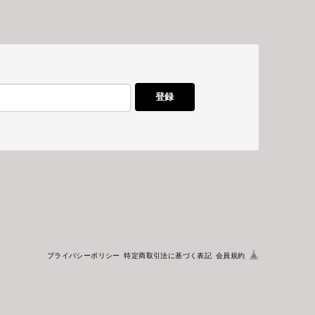
登録
プライバシーポリシー
特定商取引法に基づく表記
会員規約