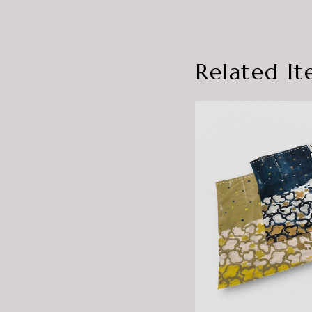
Related It