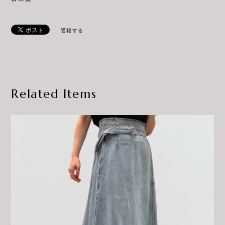
通報する
Related Items