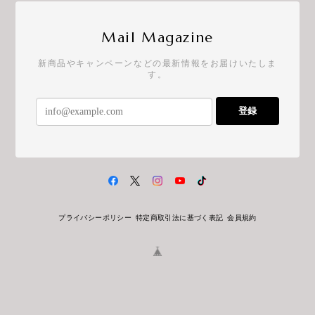
Mail Magazine
新商品やキャンペーンなどの最新情報をお届けいたしま
す。
登録
プライバシーポリシー
特定商取引法に基づく表記
会員規約