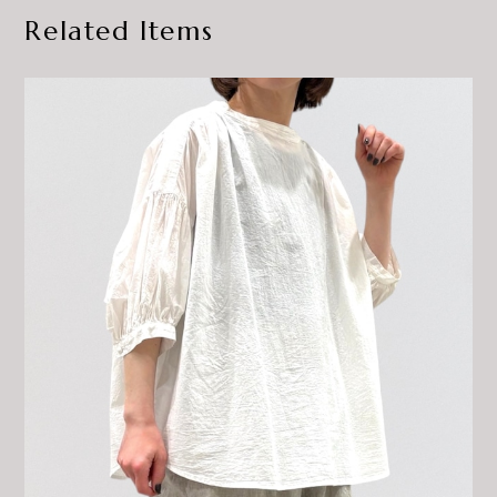
Related Items