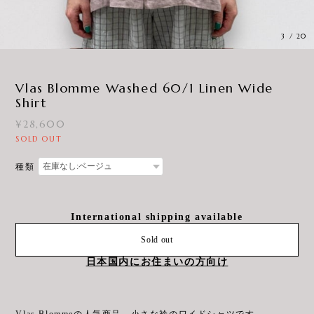
3
/
20
Vlas Blomme Washed 60/1 Linen Wide
Shirt
¥28,600
SOLD OUT
種類
International shipping available
Sold out
日本国内にお住まいの方向け
Vlas Blommeの人気商品、小さな衿のワイドシャツです。