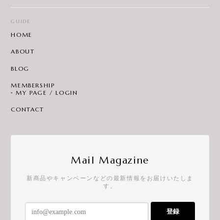
GUIDE
HOME
ABOUT
BLOG
MEMBERSHIP
MY PAGE / LOGIN
CONTACT
Mail Magazine
新商品やキャンペーンなどの最新情報をお届けいたしま
す。
登録