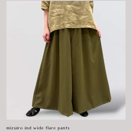
mizuiro ind wide flare pants