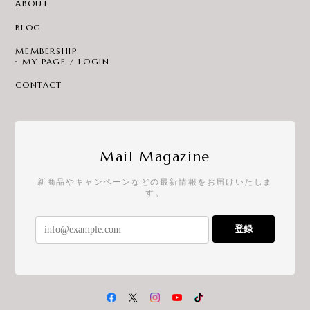
ABOUT
BLOG
MEMBERSHIP
MY PAGE / LOGIN
CONTACT
Mail Magazine
新商品やキャンペーンなどの最新情報をお届けいたしま
す。
登録