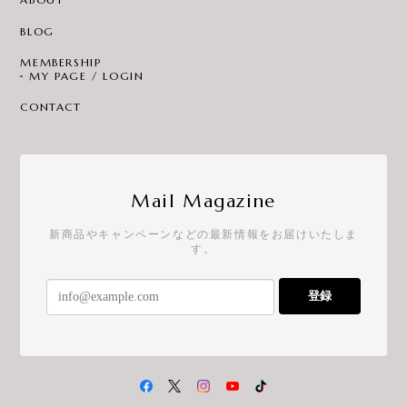
BLOG
MEMBERSHIP
MY PAGE / LOGIN
CONTACT
Mail Magazine
新商品やキャンペーンなどの最新情報をお届けいたしま
す。
登録