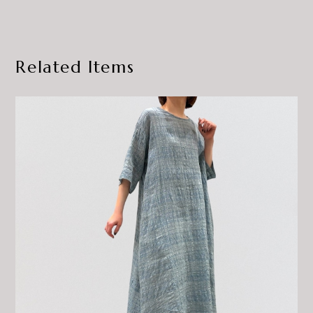
Related Items