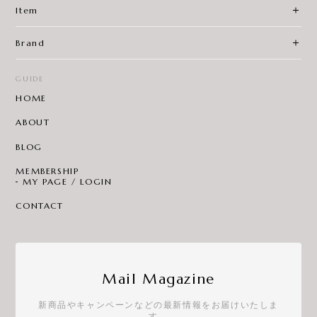
Item
Brand
GUIDE
HOME
ABOUT
BLOG
MEMBERSHIP
MY PAGE / LOGIN
CONTACT
Mail Magazine
新商品やキャンペーンなどの最新情報をお届けいたしま
す。