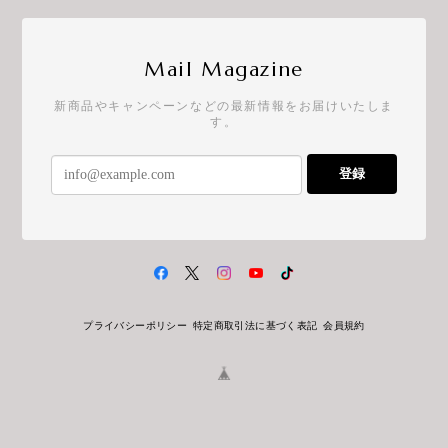
Mail Magazine
新商品やキャンペーンなどの最新情報をお届けいたしま
す。
登録
プライバシーポリシー
特定商取引法に基づく表記
会員規約