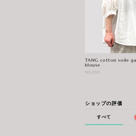
TANG cotton voile ga
blouse
¥12,100
ショップの評価
すべて