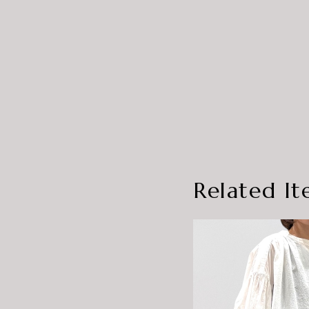
Related It