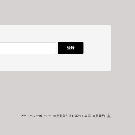
登録
プライバシーポリシー
特定商取引法に基づく表記
会員規約