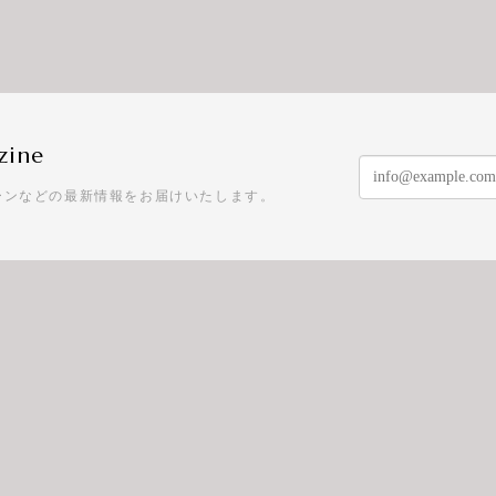
zine
ーンなどの最新情報をお届けいたします。