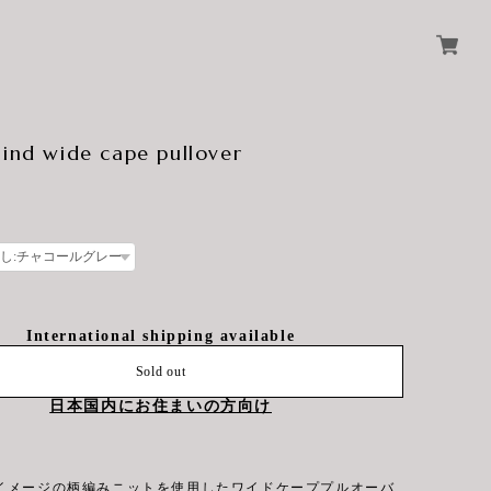
 ind wide cape pullover
International shipping available
Sold out
日本国内にお住まいの方向け
イメージの柄編みニットを使用したワイドケーププルオーバ