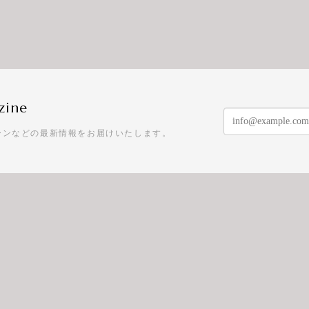
zine
ーンなどの最新情報をお届けいたします。