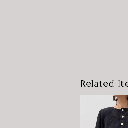
Related It