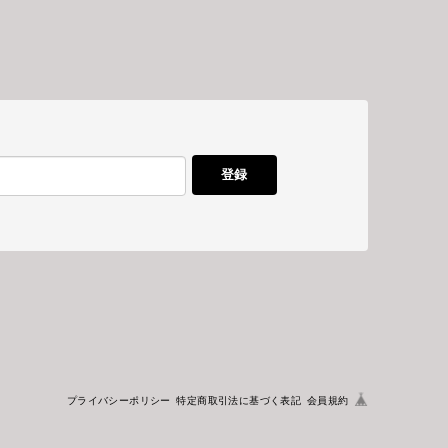
登録
プライバシーポリシー
特定商取引法に基づく表記
会員規約