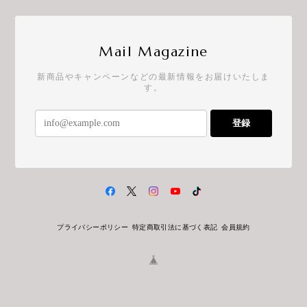
Mail Magazine
新商品やキャンペーンなどの最新情報をお届けいたしま
す。
登録
プライバシーポリシー
特定商取引法に基づく表記
会員規約