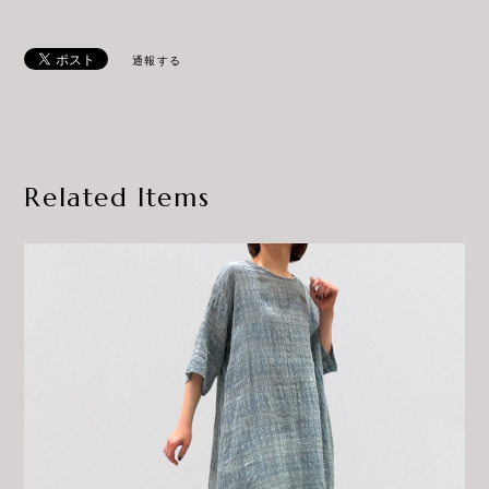
通報する
Related Items