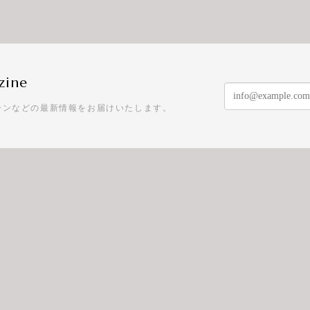
zine
ーンなどの最新情報をお届けいたします。