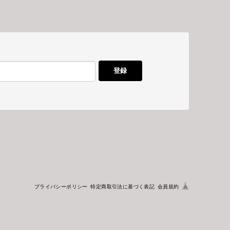
登録
プライバシーポリシー
特定商取引法に基づく表記
会員規約