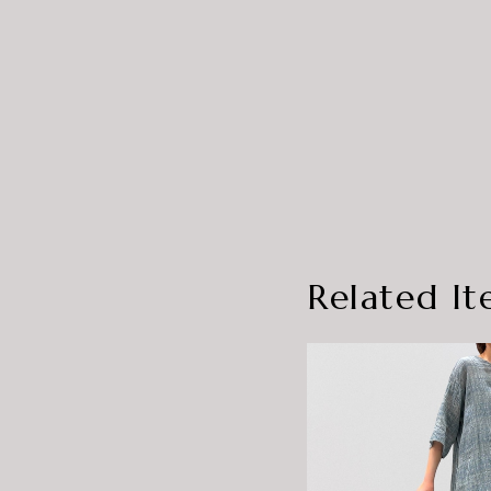
Related It