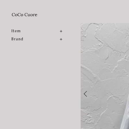
Item
Brand