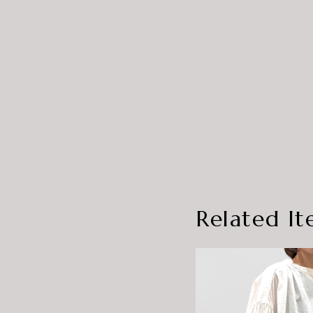
Related It