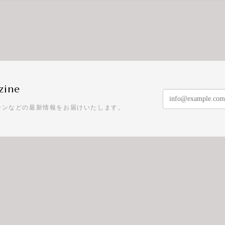
zine
ーンなどの最新情報をお届けいたします。