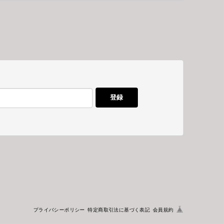
登録
プライバシーポリシー
特定商取引法に基づく表記
会員規約