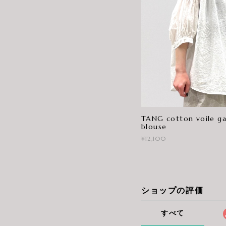
TANG cotton voile ga
blouse
¥12,100
ショップの評価
すべて