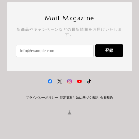
Mail Magazine
新商品やキャンペーンなどの最新情報をお届けいたしま
す。
登録
プライバシーポリシー
特定商取引法に基づく表記
会員規約