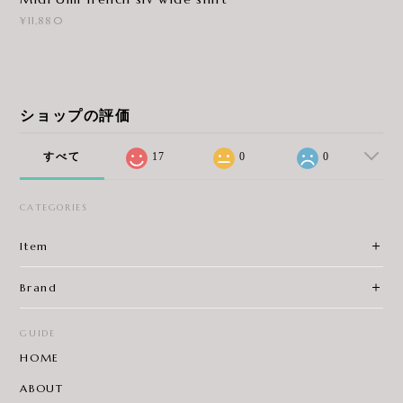
¥11,880
ショップの評価
すべて
17
0
0
CATEGORIES
Item
Brand
GUIDE
HOME
ABOUT