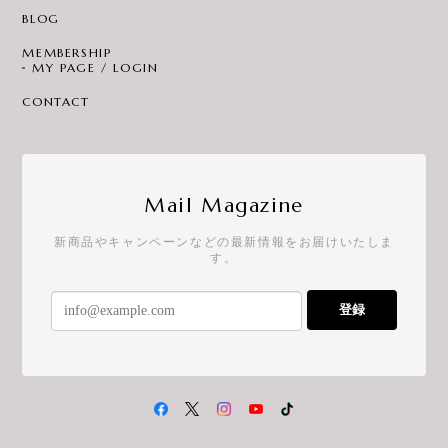
BLOG
MEMBERSHIP
MY PAGE / LOGIN
CONTACT
Mail Magazine
新商品やキャンペーンなどの最新情報をお届けいたしま
す。
登録