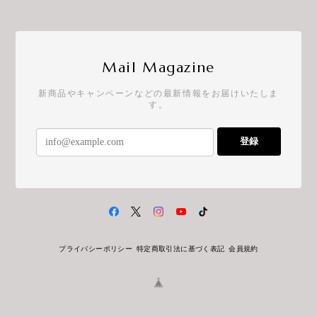
Mail Magazine
新商品やキャンペーンなどの最新情報をお届けいたしま
す。
登録
プライバシーポリシー
特定商取引法に基づく表記
会員規約