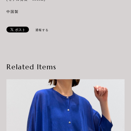
中国製
通報する
Related Items