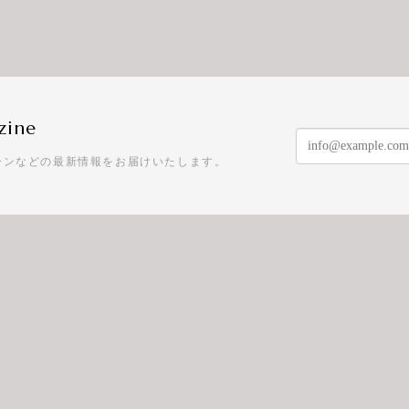
zine
ーンなどの最新情報をお届けいたします。