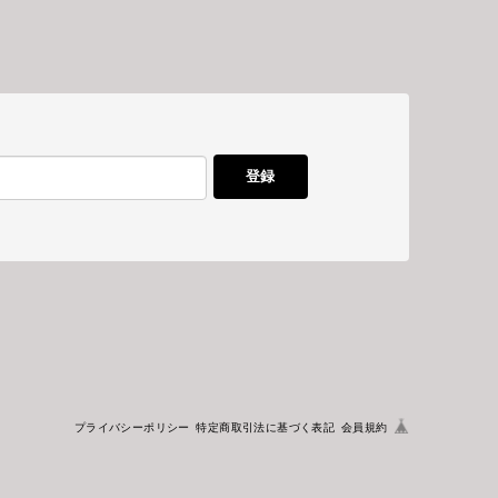
登録
プライバシーポリシー
特定商取引法に基づく表記
会員規約