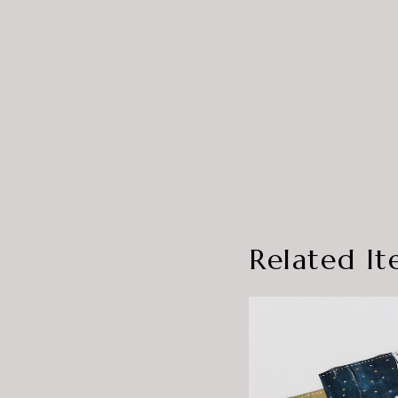
Related It