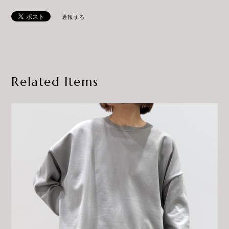
通報する
Related Items