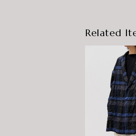
Related It