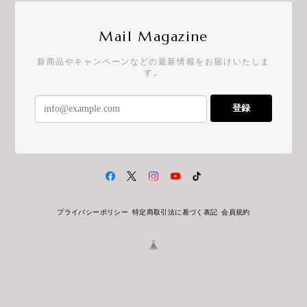
Mail Magazine
新商品やキャンペーンなどの最新情報をお届けいたしま
す。
登録
プライバシーポリシー
特定商取引法に基づく表記
会員規約