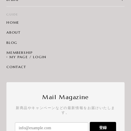
GUIDE
HOME
ABOUT
BLOG
MEMBERSHIP
MY PAGE / LOGIN
CONTACT
Mail Magazine
新商品やキャンペーンなどの最新情報をお届けいたしま
す。
登録