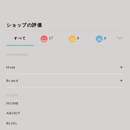
ショップの評価
すべて
17
0
0
CATEGORIES
Item
Brand
GUIDE
HOME
ABOUT
BLOG