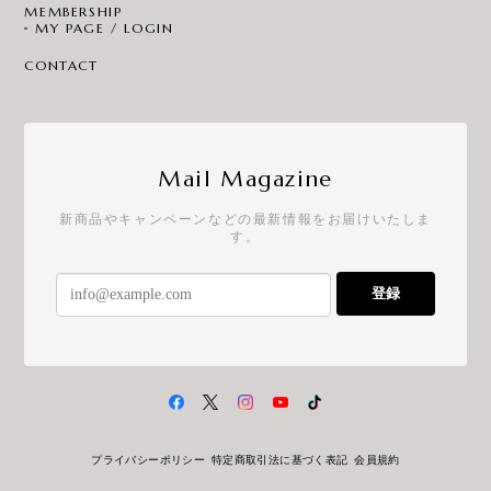
MEMBERSHIP
MY PAGE / LOGIN
CONTACT
Mail Magazine
新商品やキャンペーンなどの最新情報をお届けいたしま
す。
登録
プライバシーポリシー
特定商取引法に基づく表記
会員規約