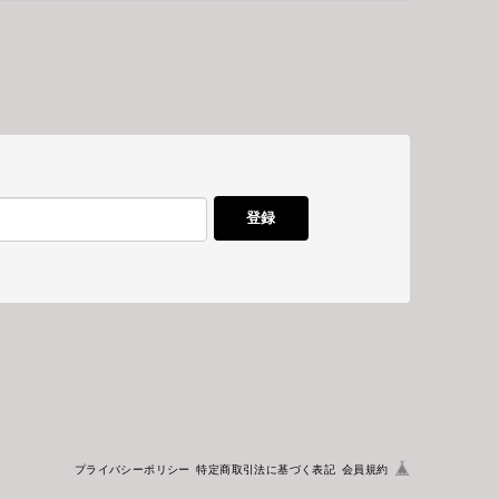
登録
プライバシーポリシー
特定商取引法に基づく表記
会員規約