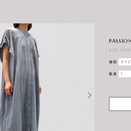
PASSION
¥20,900
種類
数量