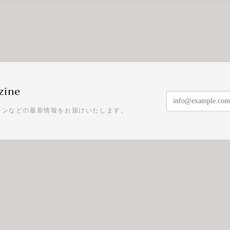
zine
ーンなどの最新情報をお届けいたします。