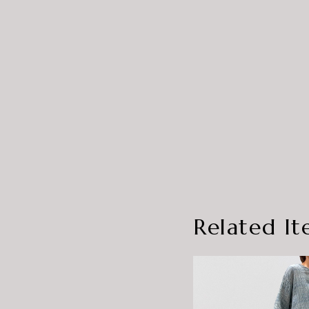
Related It