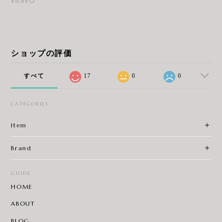
¥11,880
ショップの評価
すべて
17
0
0
CATEGORIES
Item
Brand
GUIDE
HOME
ABOUT
BLOG