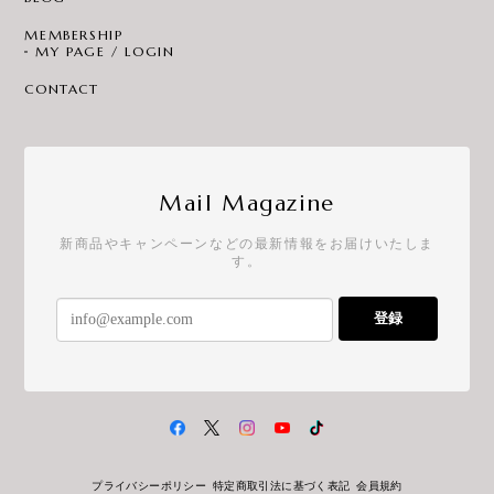
MEMBERSHIP
MY PAGE / LOGIN
CONTACT
Mail Magazine
新商品やキャンペーンなどの最新情報をお届けいたしま
す。
登録
プライバシーポリシー
特定商取引法に基づく表記
会員規約