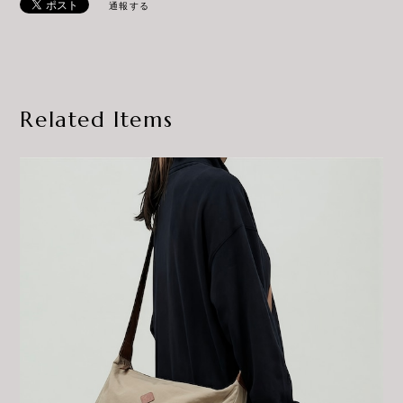
通報する
Related Items