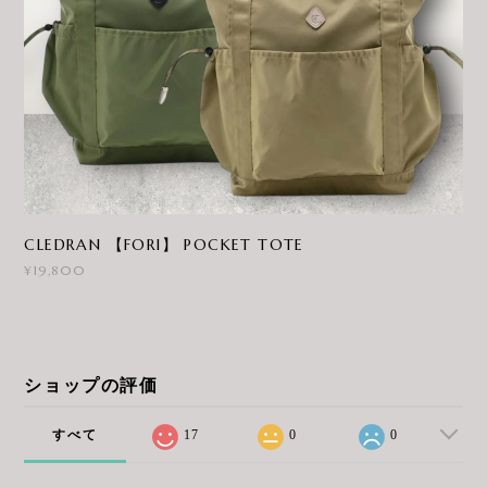
CLEDRAN 【FORI】 POCKET TOTE
¥19,800
ショップの評価
すべて
17
0
0