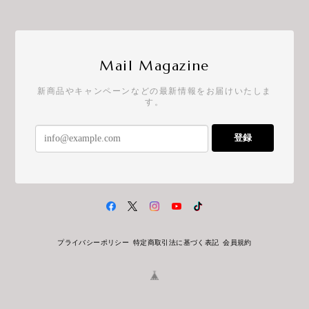
Mail Magazine
新商品やキャンペーンなどの最新情報をお届けいたしま
す。
登録
プライバシーポリシー
特定商取引法に基づく表記
会員規約