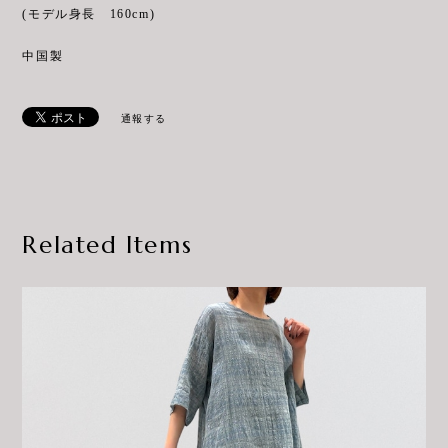
(モデル身長 160cm)
中国製
通報する
Related Items