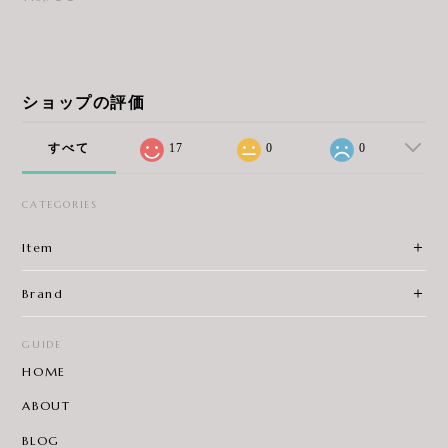
ショップの評価
すべて
17
0
0
CATEGORIES
Item
Brand
GUIDE
HOME
ABOUT
BLOG