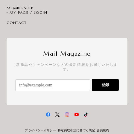
MEMBERSHIP
MY PAGE / LOGIN
CONTACT
Mail Magazine
新商品やキャンペーンなどの最新情報をお届けいたしま
す。
登録
プライバシーポリシー
特定商取引法に基づく表記
会員規約