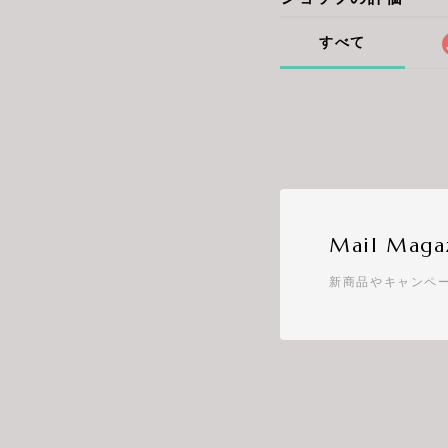
すべて
Mail Maga
新商品やキャンペ