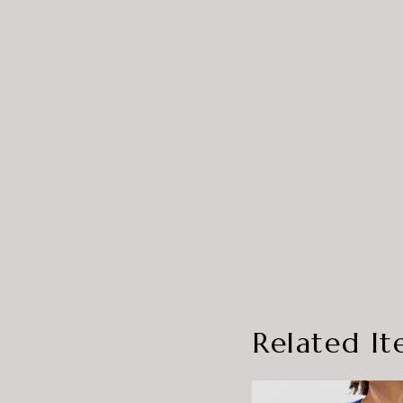
Related It