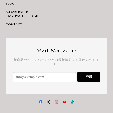
BLOG
MEMBERSHIP
MY PAGE / LOGIN
CONTACT
Mail Magazine
新商品やキャンペーンなどの最新情報をお届けいたしま
す。
登録