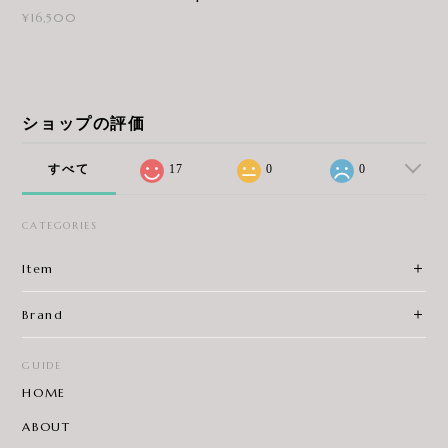
¥16,500
ショップの評価
すべて
17
0
0
CATEGORIES
Item
Brand
GUIDE
HOME
ABOUT