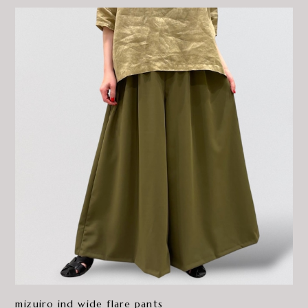
mizuiro ind wide flare pants