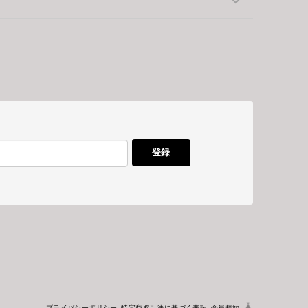
登録
プライバシーポリシー
特定商取引法に基づく表記
会員規約