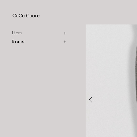
Item
Brand