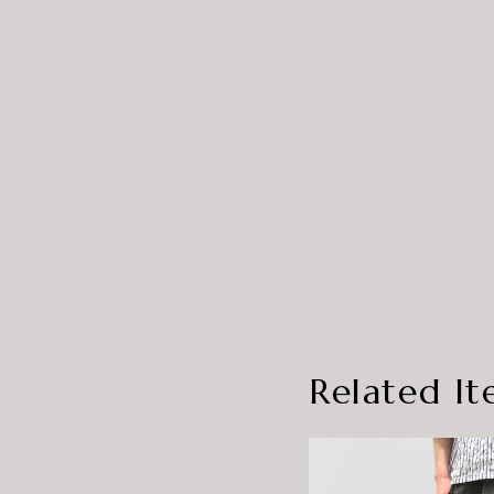
Related It