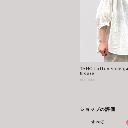
TANG cotton voile ga
blouse
¥12,100
ショップの評価
すべて