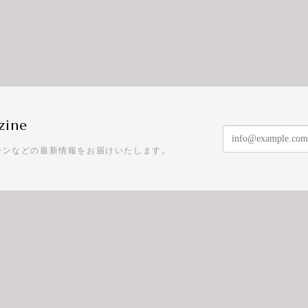
zine
ーンなどの最新情報をお届けいたします。