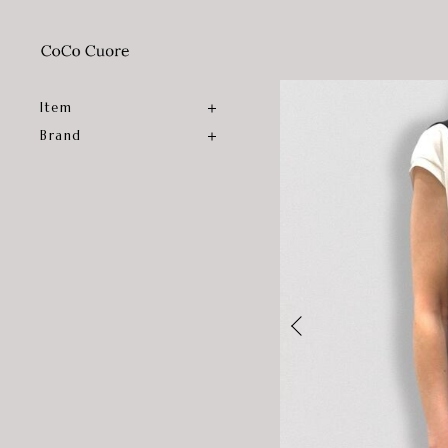
Item
Brand