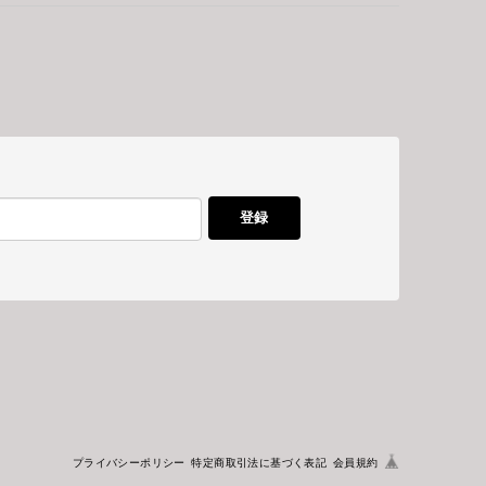
登録
プライバシーポリシー
特定商取引法に基づく表記
会員規約