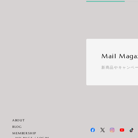
Mail Maga
新商品やキャンペ
ABOUT
BLOG
MEMBERSHIP