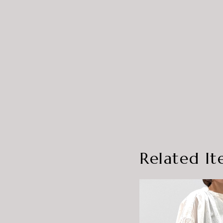
Related It