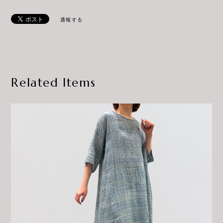
通報する
Related Items